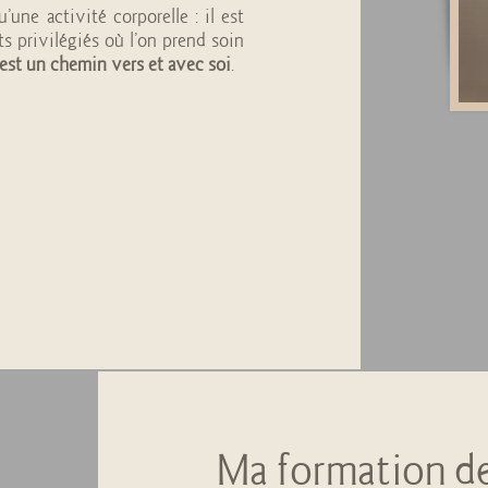
une activité corporelle : il est
 privilégiés où l’on prend soin
l est un chemin vers et avec soi
.
Ma formation de