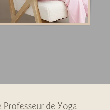
 Professeur de Yoga