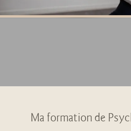
Ma formation de Psy