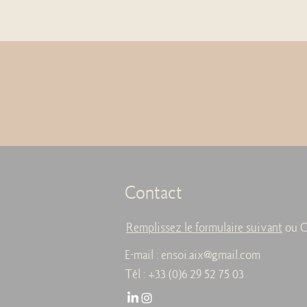
Contact
Remplissez le formulaire suivant
ou C
E-mail :
ensoi.aix@gmail.com
Tél : +33 (0)6 29 52 75 03